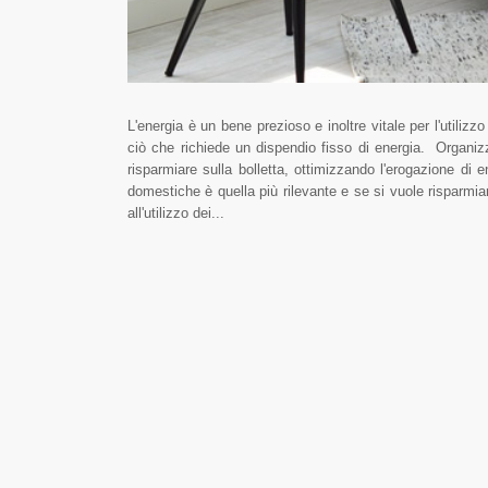
L'energia è un bene prezioso e inoltre vitale per l'utilizzo
ciò che richiede un dispendio fisso di energia. Organiz
risparmiare sulla bolletta, ottimizzando l'erogazione di 
domestiche è quella più rilevante e se si vuole risparmiar
all'utilizzo dei...