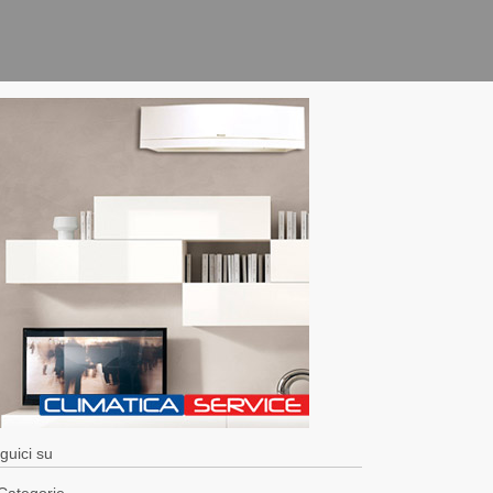
guici su