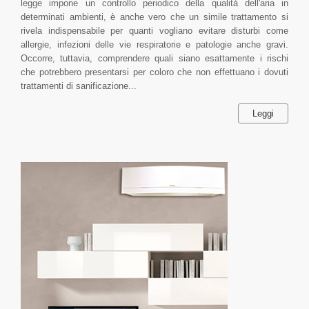
legge impone un controllo periodico della qualità dell'aria in
determinati ambienti, è anche vero che un simile trattamento si
rivela indispensabile per quanti vogliano evitare disturbi come
allergie, infezioni delle vie respiratorie e patologie anche gravi.
Occorre, tuttavia, comprendere quali siano esattamente i rischi
che potrebbero presentarsi per coloro che non effettuano i dovuti
trattamenti di sanificazione...
Leggi