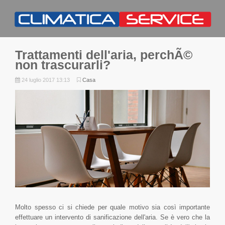
Trattamenti dell'aria, perchÃ©
non trascurarli?
24 luglio 2017 13:13
Casa
Molto spesso ci si chiede per quale motivo sia così importante
effettuare un intervento di sanificazione dell'aria. Se è vero che la