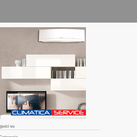
guici su