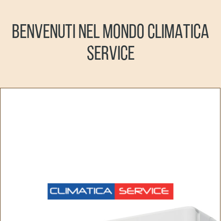
BENVENUTI NEL MONDO CLIMATICA
SERVICE