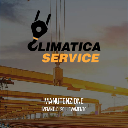
MANUTENZIONE
IMPIANTI DI SOLLEVAMENTO